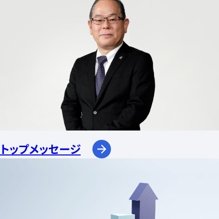
トップメッセージ