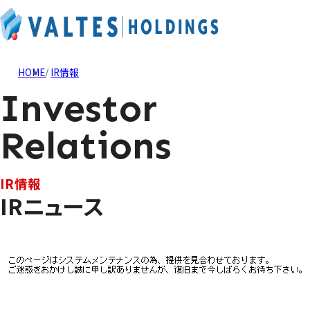
HOME
IR情報
Investor
Relations
IR情報
IRニュース