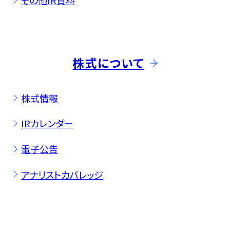
その他IR資料
株式について
株式情報
IRカレンダー
電子公告
アナリストカバレッジ