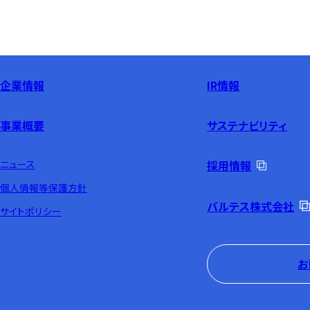
企業情報
IR情報
事業概要
サステナビリティ
ニュース
採用情報
個人情報等保護方針
バルテス株式会社
サイトポリシー
お