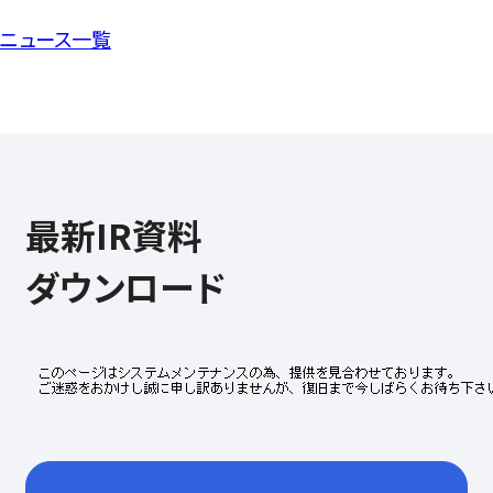
ニュース一覧
最新IR資料
ダウンロード