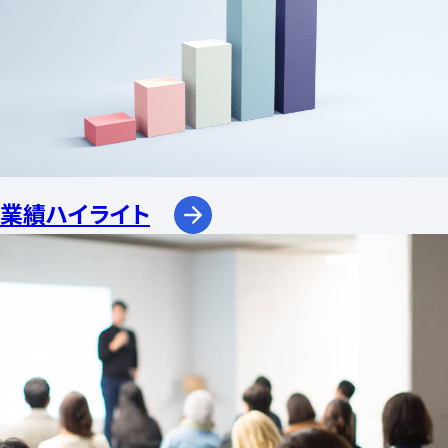
業績ハイライト