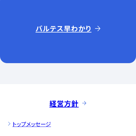
バルテス早わかり
経営方針
トップメッセージ