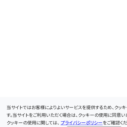
当サイトではお客様によりよいサービスを提供するため、クッキー（
す。当サイトをご利用いただく場合は、クッキーの使用に同意い
クッキーの使用に関しては、
プライバシーポリシー
をご確認くだ