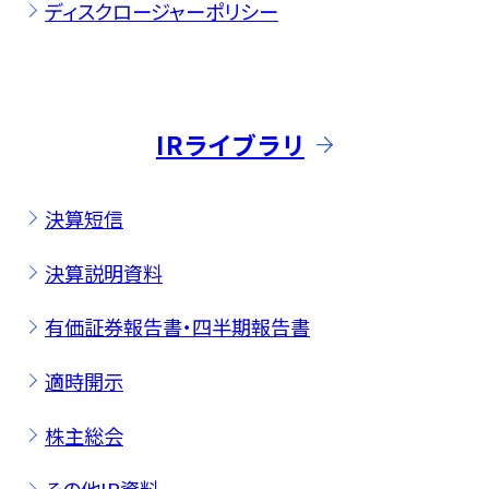
ディスクロージャーポリシー
IRライブラリ
決算短信
決算説明資料
有価証券報告書・四半期報告書
適時開示
株主総会