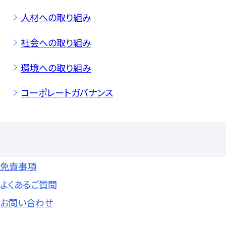
人材への取り組み
社会への取り組み
環境への取り組み
コーポレートガバナンス
免責事項
よくあるご質問
お問い合わせ