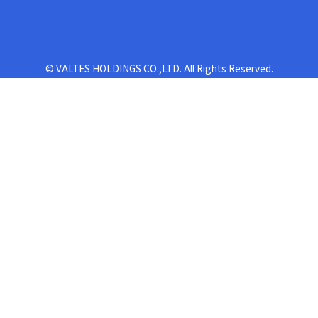
© VALTES HOLDINGS CO.,LTD. All Rights Reserved.