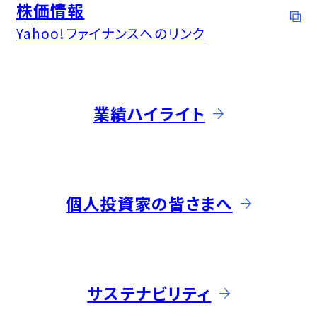
株価情報
Yahoo!ファイナンスへのリンク
業績ハイライト
個人投資家の皆さまへ
サステナビリティ