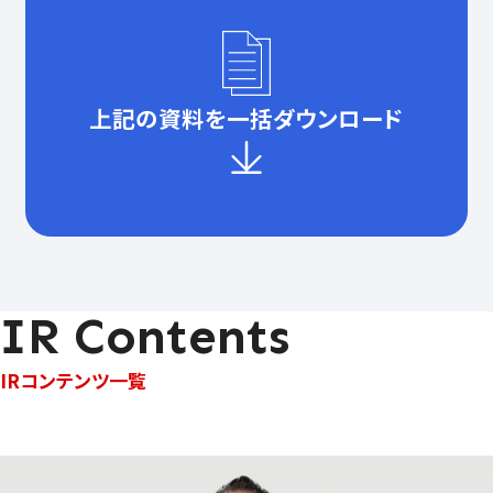
上記の資料を一括ダウンロード
IR Contents
IRコンテンツ一覧