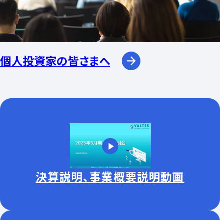
個人投資家の皆さまへ
決算説明、事業概要説明動画