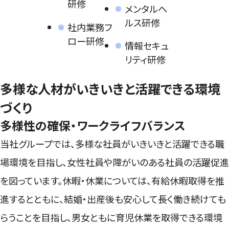
研修
メンタルヘ
ルス研修
社内業務フ
ロー研修
情報セキュ
リティ研修
多様な人材がいきいきと活躍できる環境
づくり
多様性の確保・ワークライフバランス
当社グループでは、多様な社員がいきいきと活躍できる職
場環境を目指し、女性社員や障がいのある社員の活躍促進
を図っています。休暇・休業については、有給休暇取得を推
進するとともに、結婚・出産後も安心して長く働き続けても
らうことを目指し、男女ともに育児休業を取得できる環境