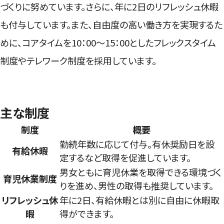
づくりに努めています。さらに、年に2日のリフレッシュ休暇
も付与しています。また、自由度の高い働き方を実現するた
めに、コアタイムを10：00～15：00としたフレックスタイム
制度やテレワーク制度を採用しています。
主な制度
制度
概要
勤続年数に応じて付与。有休奨励日を設
有給休暇
定するなど取得を促進しています。
男女ともに育児休業を取得できる環境づく
育児休業制度
りを進め、男性の取得も推奨しています。
リフレッシュ休
年に2日、有給休暇とは別に自由に休暇取
暇
得ができます。