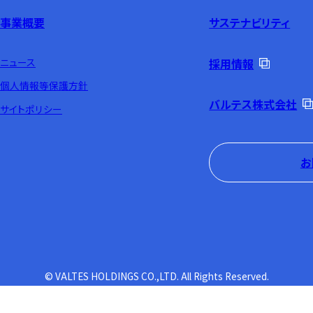
事業概要
サステナビリティ
ニュース
採用情報
個人情報等保護方針
バルテス株式会社
サイトポリシー
お
© VALTES HOLDINGS CO.,LTD. All Rights Reserved.