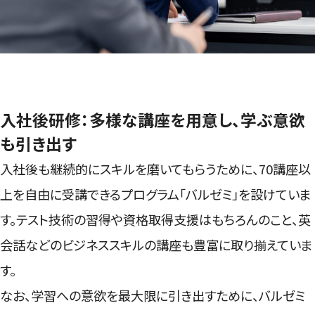
入社後研修：多様な講座を用意し、学ぶ意欲
も引き出す
入社後も継続的にスキルを磨いてもらうために、70講座以
上を自由に受講できるプログラム「バルゼミ」を設けていま
す。テスト技術の習得や資格取得支援はもちろんのこと、英
会話などのビジネススキルの講座も豊富に取り揃えていま
す。
なお、学習への意欲を最大限に引き出すために、バルゼミ