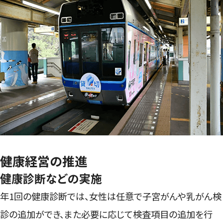
健康経営の推進
健康診断などの実施
年1回の健康診断では、女性は任意で子宮がんや乳がん検
診の追加ができ、また必要に応じて検査項目の追加を行