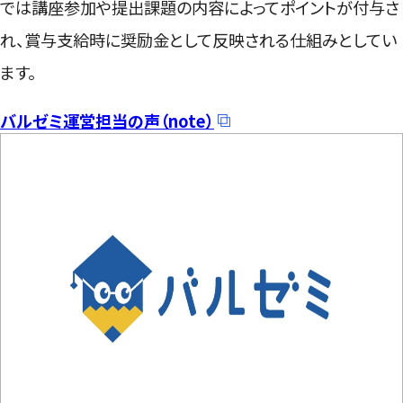
では講座参加や提出課題の内容によってポイントが付与さ
れ、賞与支給時に奨励金として反映される仕組みとしてい
ます。
バルゼミ運営担当の声（note）