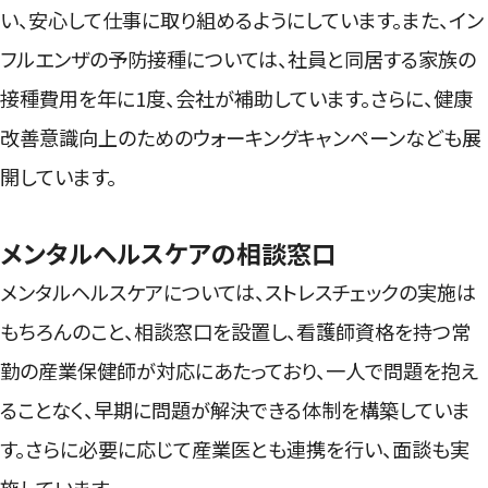
い、安心して仕事に取り組めるようにしています。また、イン
フルエンザの予防接種については、社員と同居する家族の
接種費用を年に1度、会社が補助しています。さらに、健康
改善意識向上のためのウォーキングキャンペーンなども展
開しています。
メンタルヘルスケアの相談窓口
メンタルヘルスケアについては、ストレスチェックの実施は
もちろんのこと、相談窓口を設置し、看護師資格を持つ常
勤の産業保健師が対応にあたっており、一人で問題を抱え
ることなく、早期に問題が解決できる体制を構築していま
す。さらに必要に応じて産業医とも連携を行い、面談も実