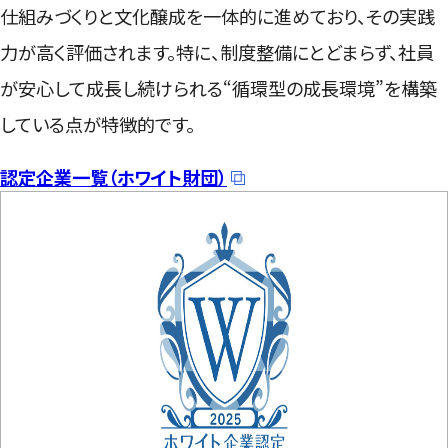
仕組みづくりと文化醸成を一体的に進めており、その実践
力が高く評価されます。特に、制度整備にとどまらず、社員
が安心して成長し続けられる“循環型の成長環境”を構築
している点が特徴的です。
認定企業一覧（ホワイト財団）