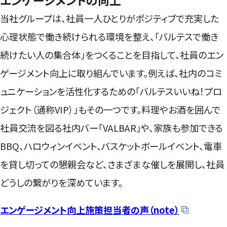
エンゲージメントの向上
当社グループは、社員一人ひとりがポジティブで充実した
心理状態で働き続けられる環境を整え、「バルテスで働き
続けたい人の集合体」をつくることを目指して、社員のエン
ゲージメント向上に取り組んでいます。例えば、社内のコミ
ュニケーションを活性化するための「バルテスいいね！プロ
ジェクト（通称VIP）」もその一つです。料理やお酒を囲んで
社員交流を図る社内バー「VALBAR」や、家族も参加できる
BBQ、ハロウィンイベント、バスケットボールイベント、電車
を貸し切っての懇親会など、さまざまな催しを展開し、社員
どうしの繋がりを深めています。
エンゲージメント向上施策担当者の声（note）