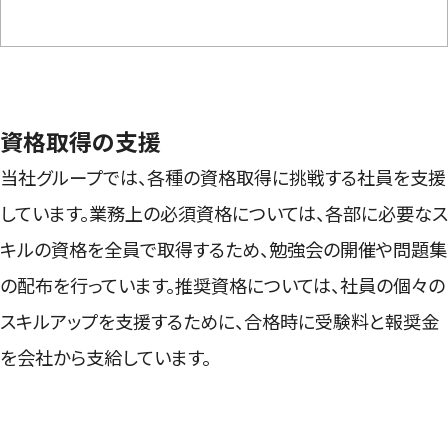
資格取得の支援
当社グループでは、各種の資格取得に挑戦する社員を支援
しています。業務上の必須資格については、各部に必要なス
キルの資格を全員で取得するため、勉強会の開催や問題集
の配布を行っています。推奨資格については、社員の個々の
スキルアップを支援するために、合格時に受験料と報奨金
を会社から支給しています。