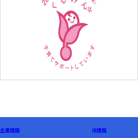
企業情報
IR情報