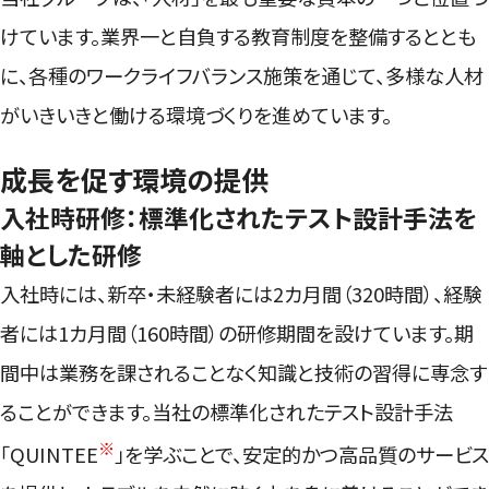
けています。業界一と自負する教育制度を整備するととも
に、各種のワークライフバランス施策を通じて、多様な人材
がいきいきと働ける環境づくりを進めています。
成長を促す環境の提供
入社時研修：標準化されたテスト設計手法を
軸とした研修
入社時には、新卒・未経験者には2カ月間（320時間）、経験
者には1カ月間（160時間）の研修期間を設けています。期
間中は業務を課されることなく知識と技術の習得に専念す
ることができます。当社の標準化されたテスト設計手法
※
「QUINTEE
」を学ぶことで、安定的かつ高品質のサービス