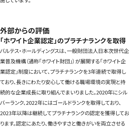
施しています。
外部からの評価
「ホワイト企業認定」のプラチナランクを取得
バルテス・ホールディングスは、一般財団法人日本次世代企
業普及機構（通称「ホワイト財団」）が展開する「ホワイト企
業認定」制度において、プラチナランクを3年連続で取得し
ており、長きにわたり安心して働ける職場環境の実現と持
続的な企業成長に取り組んでまいりました。2020年にシル
バーランク、2022年にはゴールドランクを取得しており、
2023年以降は継続してプラチナランクの認定を獲得してお
ります。認定にあたり、働きやすさと働きがいを両立させる