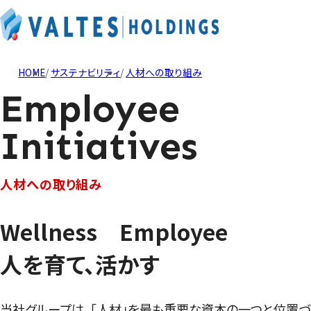
HOME
サステナビリティ
人材への取り組み
Employee
Initiatives
人材への取り組み
Wellness Employee
人を育て、活かす
当社グループは、「人材」を最も重要な資本の一つと位置づ