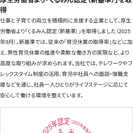
得
仕事と子育ての両立を積極的に支援する企業として、厚生
労働省より「くるみん認定（新基準）」を取得しました（2025
年9月）。新基準では、従来の「育児休業の取得率」などに加
え、男性育児休業の推進や柔軟な働き方の実現など、より
高度な取り組みが求められます。当社では、テレワークやフ
レックスタイム制度の活用、育児中社員への面談・復職支
援などを通じ、社員一人ひとりがライフステージに応じて
安心して働ける環境を整えています。