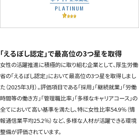
「えるぼし認定」で最高位の3つ星を取得
女性の活躍推進に積極的に取り組む企業として、厚生労働
省の「えるぼし認定」において最高位の3つ星を取得しまし
た（2025年3月）。評価項目である「採用」「継続就業」「労働
時間等の働き方」「管理職比率」「多様なキャリアコース」の
全てにおいて高い基準を満たし、特に女性比率54.9％（情
報通信業平均25.2％）など、多様な人材が活躍できる環境
整備が評価されています。