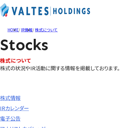
HOME
IR情報
株式について
Stocks
株式について
株式の状況やIR活動に関する情報を掲載しております。
株式情報
IRカレンダー
電子公告