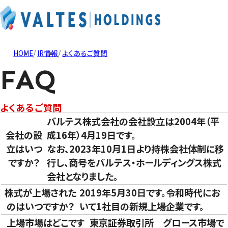
HOME
IR情報
よくあるご質問
FAQ
よくあるご質問
バルテス株式会社の会社設立は2004年（平
会社の設
成16年）4月19日です。
立はいつ
なお、2023年10月1日より持株会社体制に移
ですか？
行し、商号をバルテス・ホールディングス株式
会社となりました。
株式が上場された
2019年5月30日です。令和時代にお
のはいつですか？
いて1社目の新規上場企業です。
上場市場はどこです
東京証券取引所 グロース市場で