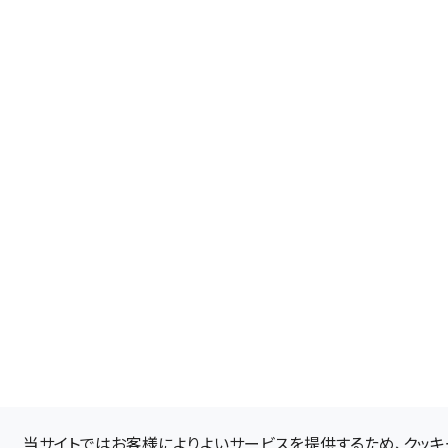
当サイトではお客様によりよいサービスを提供するため、クッキー（