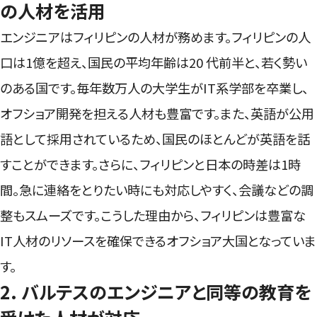
の人材を活用
エンジニアはフィリピンの人材が務めます。フィリピンの人
口は1億を超え、国民の平均年齢は20 代前半と、若く勢い
のある国です。毎年数万人の大学生がIT系学部を卒業し、
オフショア開発を担える人材も豊富です。また、英語が公用
語として採用されているため、国民のほとんどが英語を話
すことができます。さらに、フィリピンと日本の時差は1時
間。急に連絡をとりたい時にも対応しやすく、会議などの調
整もスムーズです。こうした理由から、フィリピンは豊富な
IT人材のリソースを確保できるオフショア大国となっていま
す。
2. バルテスのエンジニアと同等の教育を