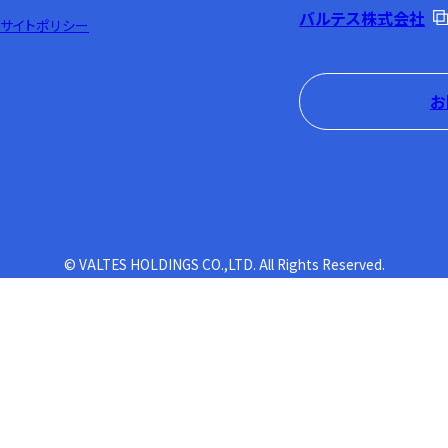
バルテス株式会社
サイトポリシー
お
© VALTES HOLDINGS CO.,LTD. All Rights Reserved.