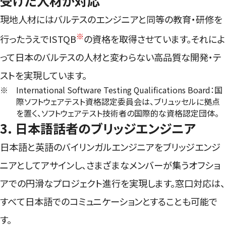
受けた人材が対応
現地人材にはバルテスのエンジニアと同等の教育・研修を
※
行ったうえでISTQB
の資格を取得させています。それによ
って日本のバルテスの人材と変わらない高品質な開発・テ
ストを実現しています。
※
International Software Testing Qualifications Board：国
際ソフトウェアテスト資格認定委員会は、ブリュッセルに拠点
を置く、ソフトウェアテスト技術者の国際的な資格認定団体。
3. 日本語話者のブリッジエンジニア
日本語と英語のバイリンガルエンジニアをブリッジエンジ
ニアとしてアサインし、さまざまなメンバーが集うオフショ
アでの円滑なプロジェクト進行を実現します。窓口対応は、
すべて日本語でのコミュニケーションとすることも可能で
す。