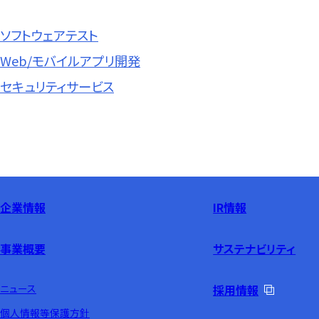
ソフトウェアテスト
Web/モバイルアプリ開発
セキュリティサービス
企業情報
IR情報
事業概要
サステナビリティ
ニュース
採用情報
個人情報等保護方針