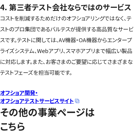
4. 第三者テスト会社ならではのサービス
コストを削減するためだけのオフショアリングではなく、テ
ストのプロ集団であるバルテスが提供する高品質なサービ
スです。テストに関しては、AV機器・OA機器からエンタープ
ライズシステム、Webアプリ、スマホアプリまで幅広い製品
に対応します。また、お客さまのご要望に応じてさまざまな
テストフェーズを担当可能です。
オフショア開発・
オフショアテストサービスサイト
その他の事業ページは
こちら