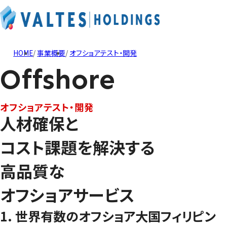
HOME
事業概要
オフショアテスト・開発
Offshore
オフショアテスト・開発
人材確保と
コスト課題を解決する
高品質な
オフショアサービス
1. 世界有数のオフショア大国フィリピン