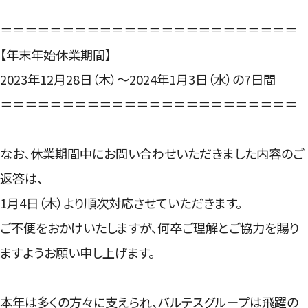
＝＝＝＝＝＝＝＝＝＝＝＝＝＝＝＝＝＝＝＝＝＝＝＝
【年末年始休業期間】
2023年12月28日（木）～2024年1月3日（水）の7日間
＝＝＝＝＝＝＝＝＝＝＝＝＝＝＝＝＝＝＝＝＝＝＝＝
なお、休業期間中にお問い合わせいただきました内容のご
返答は、
1月4日（木）より順次対応させていただきます。
ご不便をおかけいたしますが、何卒ご理解とご協力を賜り
ますようお願い申し上げます。
本年は多くの方々に支えられ、バルテスグループは飛躍の