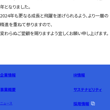
年となりました。
2024年も更なる成長と飛躍を遂げられるよう、より一層の
精進を重ねて参りますので、
変わらぬご愛顧を賜りますよう宜しくお願い申し上げます。
企業情報
IR情報
事業概要
サステナビリティ
ニュース
採用情報