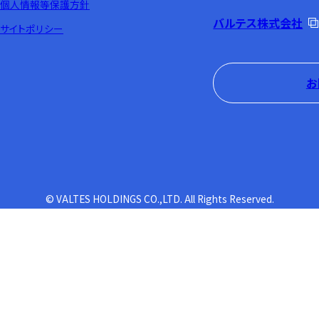
個人情報等保護方針
バルテス株式会社
サイトポリシー
お
© VALTES HOLDINGS CO.,LTD. All Rights Reserved.