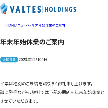
HOME
ニュース
年末年始休業のご案内
年末年始休業のご案内
2023年12月04日
お知らせ
平素は格別のご厚情を賜り厚く御礼申し上げます。
誠に勝手ながら、弊社では下記の期間を年末年始休業と
させていただきます。