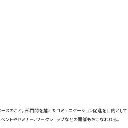
ペースのこと。 部門間を越えたコミュニケーション促進を目的として
ベントやセミナー、ワークショップなどの開催もおこなわれる。