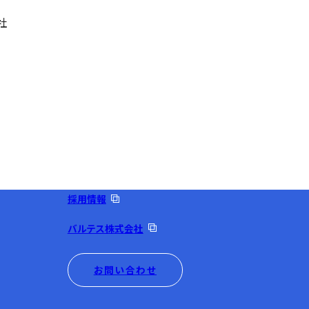
社
採用情報
バルテス株式会社
お問い合わせ