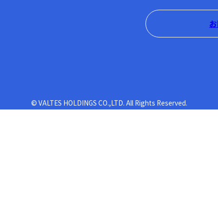
お
© VALTES HOLDINGS CO.,LTD. All Rights Reserved.