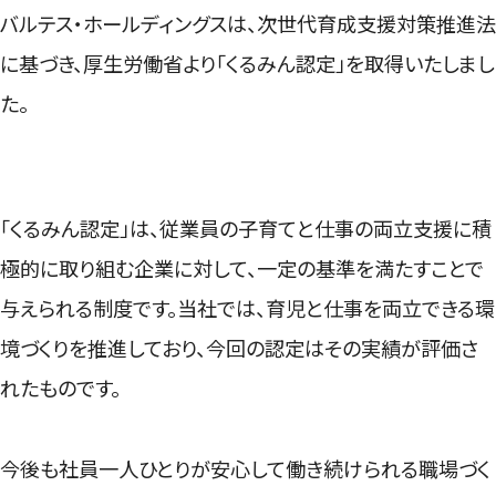
バルテス・ホールディングスは、次世代育成支援対策推進法
に基づき、厚生労働省より「くるみん認定」を取得いたしまし
た。
「くるみん認定」は、従業員の子育てと仕事の両立支援に積
極的に取り組む企業に対して、一定の基準を満たすことで
与えられる制度です。当社では、育児と仕事を両立できる環
境づくりを推進しており、今回の認定はその実績が評価さ
れたものです。
今後も社員一人ひとりが安心して働き続けられる職場づく