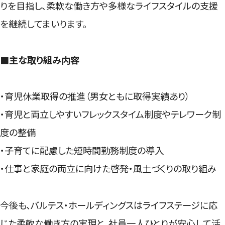
りを目指し、柔軟な働き方や多様なライフスタイルの支援
を継続してまいります。
■主な取り組み内容
・育児休業取得の推進（男女ともに取得実績あり）
・育児と両立しやすいフレックスタイム制度やテレワーク制
度の整備
・子育てに配慮した短時間勤務制度の導入
・仕事と家庭の両立に向けた啓発・風土づくりの取り組み
今後も、バルテス・ホールディングスはライフステージに応
じた柔軟な働き方の実現と、社員一人ひとりが安心して活