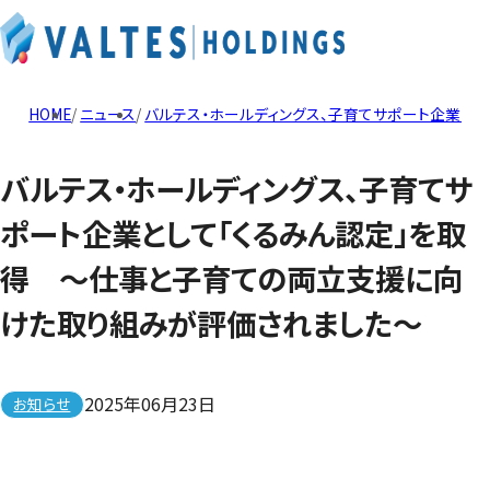
HOME
ニュース
バルテス・ホールディングス、子育てサポート企業と
バルテス・ホールディングス、子育てサ
ポート企業として「くるみん認定」を取
得 ～仕事と子育ての両立支援に向
けた取り組みが評価されました～
2025年06月23日
お知らせ