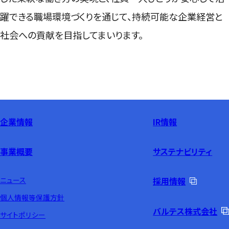
躍できる職場環境づくりを通じて、持続可能な企業経営と
社会への貢献を目指してまいります。
企業情報
IR情報
事業概要
サステナビリティ
ニュース
採用情報
個人情報等保護方針
バルテス株式会社
サイトポリシー