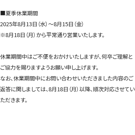
■夏季休業期間
2025年8月13日（水）～8月15日（金）
※8月18日（月）から平常通り営業いたします。
休業期間中はご不便をおかけいたしますが、何卒ご理解と
ご協力を賜りますようお願い申し上げます。
なお、休業期間中にお問い合わせいただきました内容のご
返答に関しましては、8月18日（月）以降、順次対応させてい
ただきます。