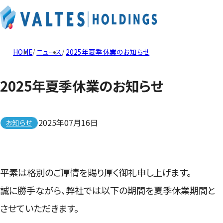
HOME
ニュース
2025年夏季休業のお知らせ
2025年夏季休業のお知らせ
2025年07月16日
お知らせ
平素は格別のご厚情を賜り厚く御礼申し上げます。
誠に勝手ながら、弊社では以下の期間を夏季休業期間と
させていただきます。