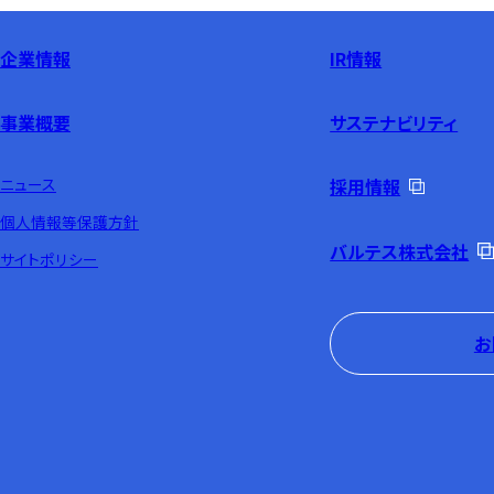
企業情報
IR情報
事業概要
サステナビリティ
ニュース
採用情報
個人情報等保護方針
バルテス株式会社
サイトポリシー
お