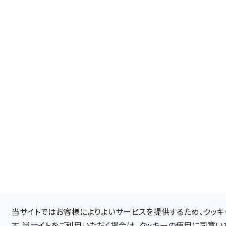
当サイトではお客様によりよいサービスを提供するため、クッキー（
す。当サイトをご利用いただく場合は、クッキーの使用に同意い