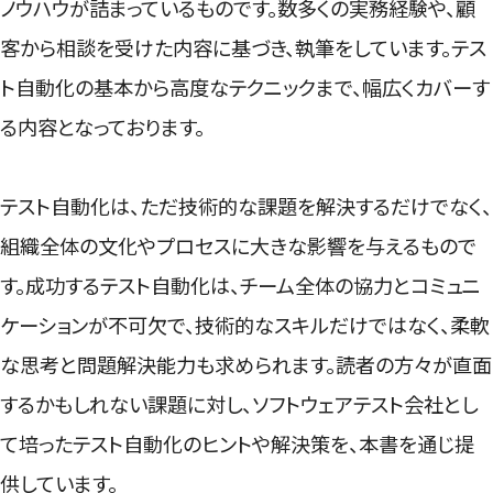
ノウハウが詰まっているものです。数多くの実務経験や、顧
客から相談を受けた内容に基づき、執筆をしています。テス
ト自動化の基本から高度なテクニックまで、幅広くカバーす
る内容となっております。
テスト自動化は、ただ技術的な課題を解決するだけでなく、
組織全体の文化やプロセスに大きな影響を与えるもので
す。成功するテスト自動化は、チーム全体の協力とコミュニ
ケーションが不可欠で、技術的なスキルだけではなく、柔軟
な思考と問題解決能力も求められます。読者の方々が直面
するかもしれない課題に対し、ソフトウェアテスト会社とし
て培ったテスト自動化のヒントや解決策を、本書を通じ提
供しています。