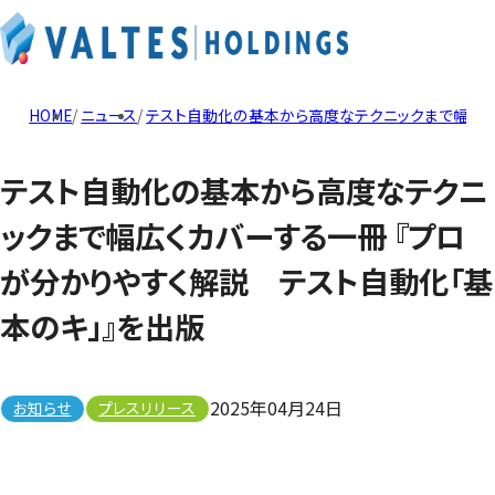
HOME
ニュース
テスト自動化の基本から高度なテクニックまで幅広く
テスト自動化の基本から高度なテクニ
ックまで幅広くカバーする一冊 『プロ
が分かりやすく解説 テスト自動化「基
本のキ」』を出版
2025年04月24日
お知らせ
プレスリリース