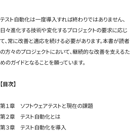
テスト自動化は一度導入すれば終わりではありません、
日々進化する技術や変化するプロジェクトの要求に応じ
て、常に改善と適応を続ける必要があります。本書が読者
の方々のプロジェクトにおいて、継続的な改善を支えるた
めのガイドとなることを願っています。
【目次】
第１章 ソフトウェアテストと現在の課題
第２章 テスト自動化とは
第３章 テスト自動化を導入