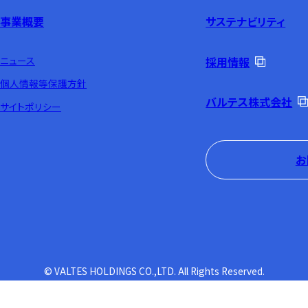
事業概要
サステナビリティ
ニュース
採用情報
個人情報等保護方針
バルテス株式会社
サイトポリシー
お
© VALTES HOLDINGS CO.,LTD. All Rights Reserved.