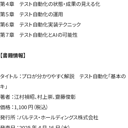
第４章 テスト自動化の状態・成果の見える化
第５章 テスト自動化の運用
第６章 テスト自動化実装テクニック
第７章 テスト自動化とAIの可能性
【書籍情報】
タイトル ：プロが分かりやすく解説 テスト自動化「基本の
キ」
著者 ：江村禎昭、村上崇、齋藤俊彰
価格 ：1,100 円（税込）
発行所 ：バルテス・ホールディングス株式会社
発売日 ：2025 年 4 月 16 日（水）