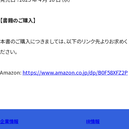
【書籍のご購入】
本書のご購入につきましては、以下のリンク先よりお求めく
ださい。
Amazon:
https://www.amazon.co.jp/dp/B0F58XFZ2P
企業情報
IR情報