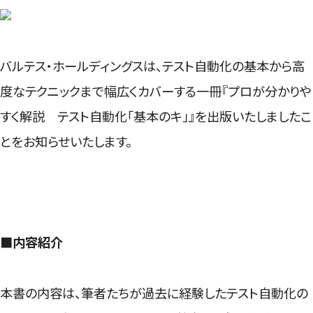
バルテス・ホールディングスは、テスト自動化の基本から高
度なテクニックまで幅広くカバーする一冊『プロが分かりや
すく解説 テスト自動化「基本のキ」』を出版いたしましたこ
とをお知らせいたします。
■内容紹介
本書の内容は、筆者たちが過去に経験したテスト自動化の