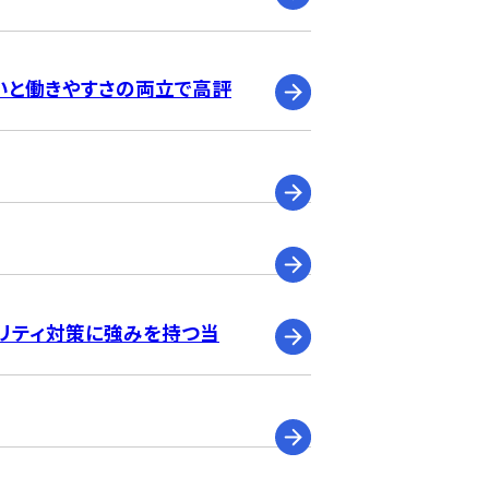
いと働きやすさの両立で高評
リティ対策に強みを持つ当