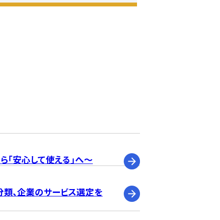
ら「安心して使える」へ～
・分類、企業のサービス選定を