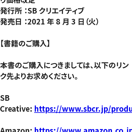
発行所 ：SB クリエイティブ
発売日 ：2021 年 8 月 3 日（火）
【書籍のご購入】
本書のご購入につきましては、以下のリン
ク先よりお求めください。
SB
Creative:
https://www.sbcr.jp/prod
Amazon:
https://www.amazon.co.j