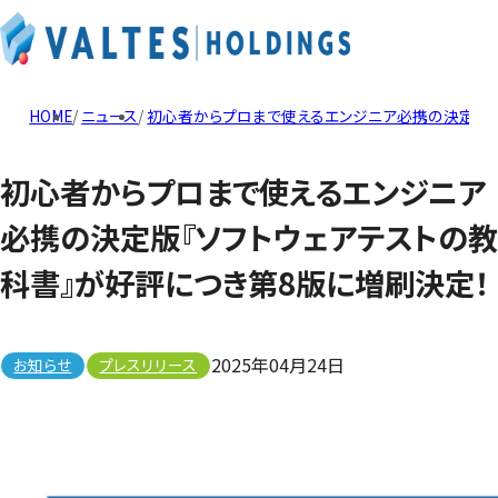
HOME
ニュース
初心者からプロまで使えるエンジニア必携の決定版『
初心者からプロまで使えるエンジニア
必携の決定版『ソフトウェアテストの教
科書』が好評につき第8版に増刷決定！
2025年04月24日
お知らせ
プレスリリース