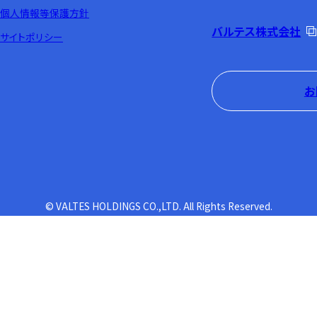
個人情報等保護方針
バルテス株式会社
サイトポリシー
お
© VALTES HOLDINGS CO.,LTD. All Rights Reserved.