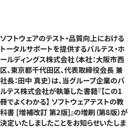
ソフトウェアのテスト・品質向上における
トータルサポートを提供するバルテス・ホ
ールディングス株式会社（本社：大阪市西
区、東京都千代田区、代表取締役会長 兼
社長：田中 真史）は、当グループ企業のバ
ルテス株式会社が執筆した書籍『【この1
冊でよくわかる】 ソフトウェアテストの教
科書 [増補改訂 第2版]』の増刷（第8版）が
決定いたしましたことをお知らせいたしま