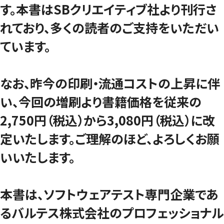
す。本書はSBクリエイティブ社より刊行さ
れており、多くの読者のご支持をいただい
ています。
なお、昨今の印刷・流通コストの上昇に伴
い、今回の増刷より書籍価格を従来の
2,750円（税込）から3,080円（税込）に改
定いたします。ご理解のほど、よろしくお願
いいたします。
本書は、ソフトウェアテスト専門企業であ
るバルテス株式会社のプロフェッショナル