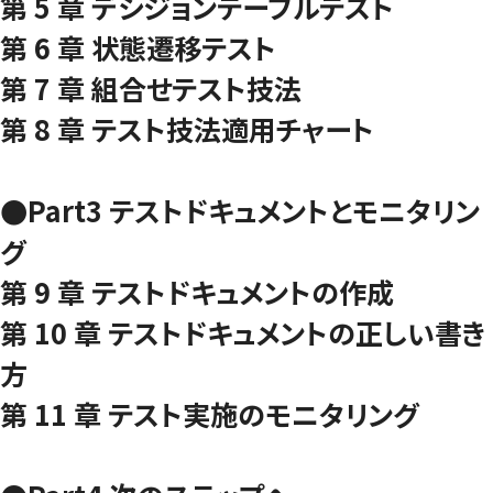
第 5 章 デシジョンテーブルテスト
第 6 章 状態遷移テスト
第 7 章 組合せテスト技法
第 8 章 テスト技法適用チャート
●Part3 テストドキュメントとモニタリン
グ
第 9 章 テストドキュメントの作成
第 10 章 テストドキュメントの正しい書き
方
第 11 章 テスト実施のモニタリング