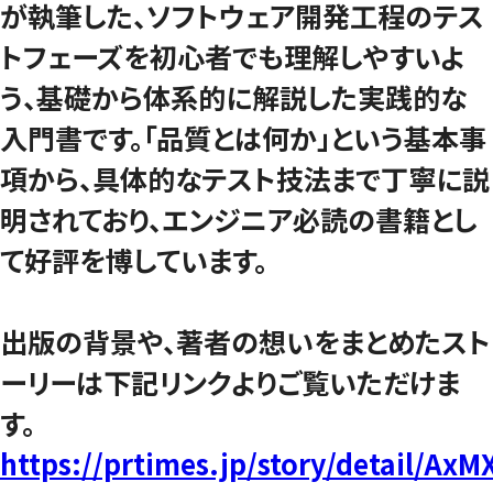
が執筆した、ソフトウェア開発工程のテス
トフェーズを初心者でも理解しやすいよ
う、基礎から体系的に解説した実践的な
入門書です。「品質とは何か」という基本事
項から、具体的なテスト技法まで丁寧に説
明されており、エンジニア必読の書籍とし
て好評を博しています。
出版の背景や、著者の想いをまとめたスト
ーリーは下記リンクよりご覧いただけま
す。
https://prtimes.jp/story/detail/Ax