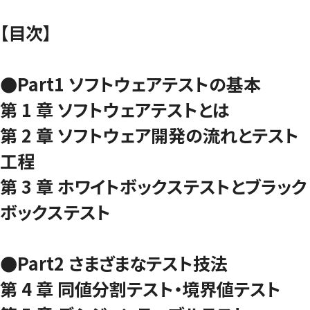
【目次】
●Part1 ソフトウェアテストの基本
第 1 章 ソフトウェアテストとは
第 2 章 ソフトウェア開発の流れとテスト
工程
第 3 章 ホワイトボックステストとブラック
ボックステスト
●Part2 さまざまなテスト技法
第 4 章 同値分割テスト・境界値テスト